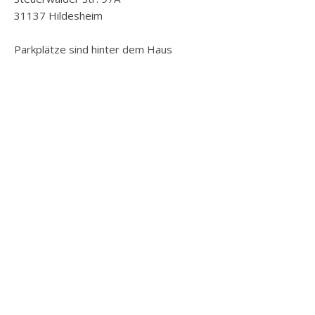
31137 Hildesheim
Parkplätze sind hinter dem Haus