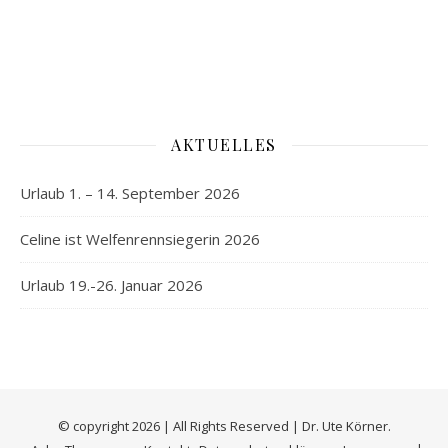
AKTUELLES
Urlaub 1. – 14. September 2026
Celine ist Welfenrennsiegerin 2026
Urlaub 19.-26. Januar 2026
© copyright 2026 | All Rights Reserved | Dr. Ute Körner.