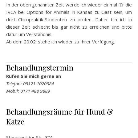
In der oben genannten Zeit werde ich wieder einmal für die
IVCA bei Options for Animals in Kansas zu Gast sein, um
dort Chiropraktik-Studenten zu prüfen. Daher bin ich in
dieser Zeit schlecht bis gar nicht zu erreichen und bitte
dafür um Verständnis.
Ab dem 20.02. stehe ich wieder zu Ihrer Verfügung.
Behandlungstermin
Rufen Sie mich gerne an
Telefon: 05121 1020384
Mobil: 0171 488 9889
Behandlungsräume für Hund &
Katze
Steuerwalder Str. 97A