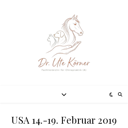
USA 14.-19. Februar 2019